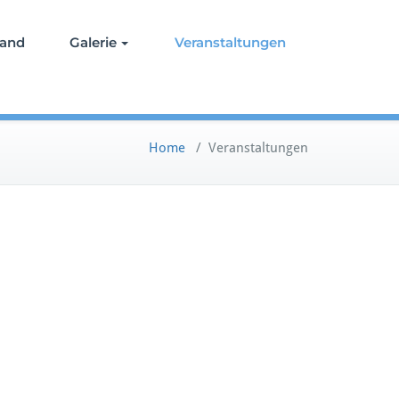
tand
Galerie
Veranstaltungen
Home
/
Veranstaltungen